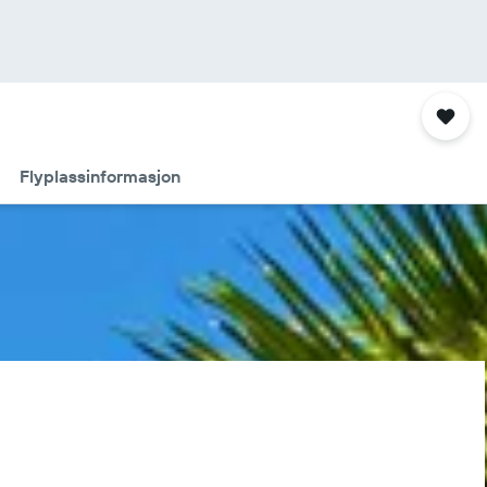
Flyplassinformasjon