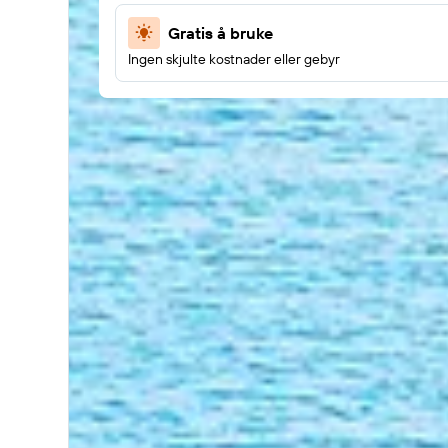
Gratis å bruke
Ingen skjulte kostnader eller gebyr