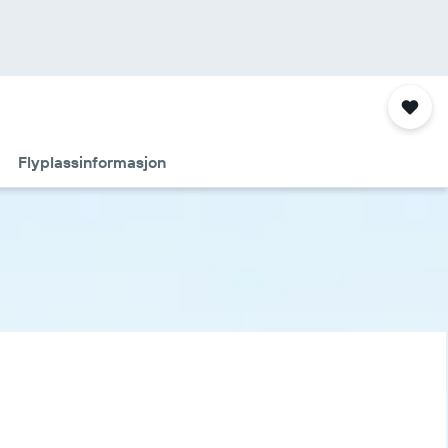
Flyplassinformasjon