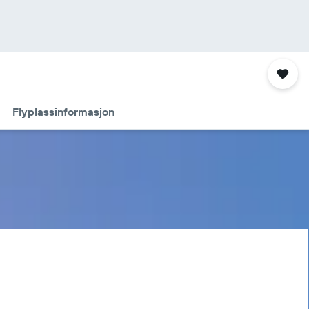
Flyplassinformasjon