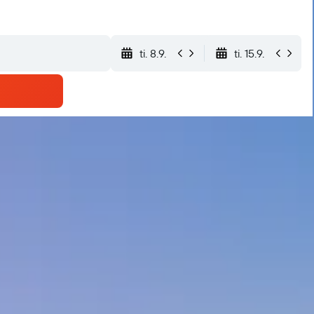
ti. 8.9.
ti. 15.9.