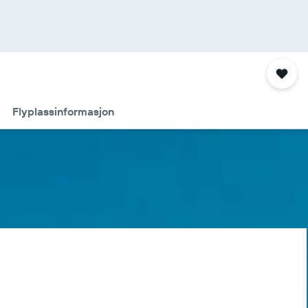
Flyplassinformasjon