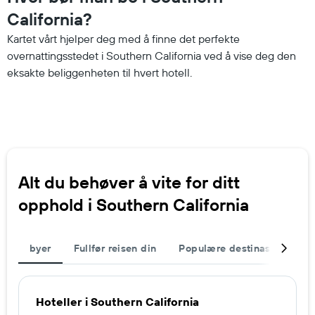
California?
Kartet vårt hjelper deg med å finne det perfekte
overnattingsstedet i Southern California ved å vise deg den
eksakte beliggenheten til hvert hotell.
Alt du behøver å vite for ditt
opphold i Southern California
byer
Fullfør reisen din
Populære destinasjoner
Hoteller i Southern California