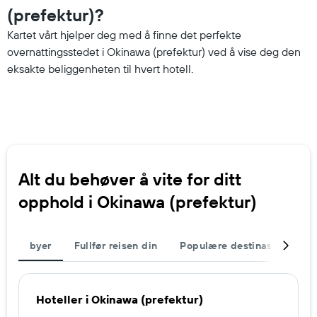
(prefektur)?
Kartet vårt hjelper deg med å finne det perfekte
overnattingsstedet i Okinawa (prefektur) ved å vise deg den
eksakte beliggenheten til hvert hotell.
Alt du behøver å vite for ditt
opphold i Okinawa (prefektur)
byer
Fullfør reisen din
Populære destinasjoner
Hoteller i Okinawa (prefektur)