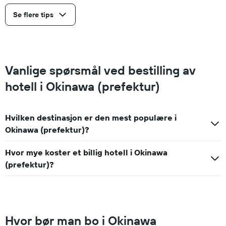
Se flere tips
Vanlige spørsmål ved bestilling av
hotell i Okinawa (prefektur)
Hvilken destinasjon er den mest populære i
Okinawa (prefektur)?
Hvor mye koster et billig hotell i Okinawa
(prefektur)?
Hvor bør man bo i Okinawa