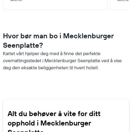
Hvor bør man bo i Mecklenburger
Seenplatte?
Kartet vårt hjelper deg med å finne det perfekte
overnattingsstedet i Mecklenburger Seenplatte ved å vise
deg den eksakte beliggenheten til hvert hotell.
Alt du behøver å vite for ditt
opphold i Mecklenburger