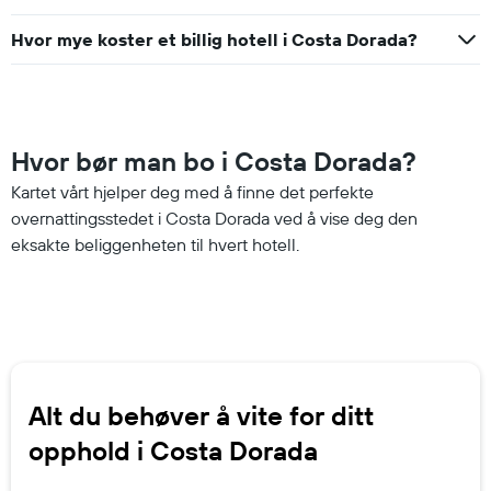
Hvor mye koster et billig hotell i Costa Dorada?
Hvor bør man bo i Costa Dorada?
Kartet vårt hjelper deg med å finne det perfekte
overnattingsstedet i Costa Dorada ved å vise deg den
eksakte beliggenheten til hvert hotell.
Alt du behøver å vite for ditt
opphold i Costa Dorada