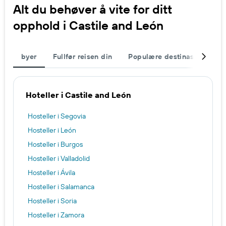
Alt du behøver å vite for ditt
opphold i Castile and León
byer
Fullfør reisen din
Populære destinasjoner
Hoteller i Castile and León
Hosteller i Segovia
Hosteller i León
Hosteller i Burgos
Hosteller i Valladolid
Hosteller i Ávila
Hosteller i Salamanca
Hosteller i Soria
Hosteller i Zamora