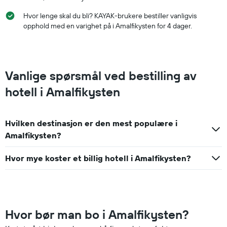
Hvor lenge skal du bli? KAYAK-brukere bestiller vanligvis
opphold med en varighet på i Amalfikysten for 4 dager.
Vanlige spørsmål ved bestilling av
hotell i Amalfikysten
Hvilken destinasjon er den mest populære i
Amalfikysten?
Hvor mye koster et billig hotell i Amalfikysten?
Hvor bør man bo i Amalfikysten?