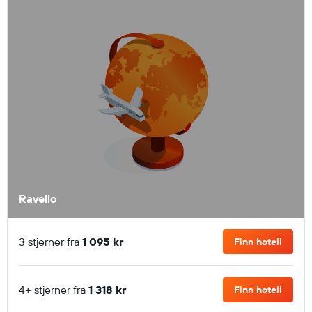
Ravello
3 stjerner fra
1 095 kr
Finn hotell
4+ stjerner fra
1 318 kr
Finn hotell