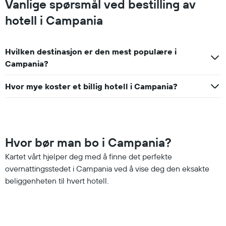
Vanlige spørsmål ved bestilling av
hotell i Campania
Hvilken destinasjon er den mest populære i
Campania?
Hvor mye koster et billig hotell i Campania?
Hvor bør man bo i Campania?
Kartet vårt hjelper deg med å finne det perfekte
overnattingsstedet i Campania ved å vise deg den eksakte
beliggenheten til hvert hotell.