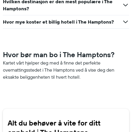
Hvilken destinasjon er den mest populære i The
Hamptons?
Hvor mye koster et billig hotell i The Hamptons?
Hvor bør man bo i The Hamptons?
Kartet vårt hjelper deg med å finne det perfekte
overnattingsstedet i The Hamptons ved å vise deg den
eksakte beliggenheten til hvert hotell.
Alt du behøver å vite for ditt