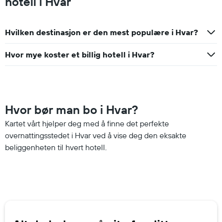
hotell i Hvar
Hvilken destinasjon er den mest populære i Hvar?
Hvor mye koster et billig hotell i Hvar?
Hvor bør man bo i Hvar?
Kartet vårt hjelper deg med å finne det perfekte
overnattingsstedet i Hvar ved å vise deg den eksakte
beliggenheten til hvert hotell.