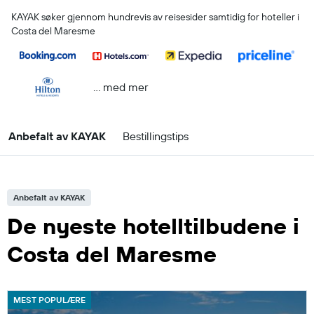
KAYAK søker gjennom hundrevis av reisesider samtidig for hoteller i
Costa del Maresme
… med mer
Anbefalt av KAYAK
Bestillingstips
Anbefalt av KAYAK
De nyeste hotelltilbudene i
Costa del Maresme
MEST POPULÆRE