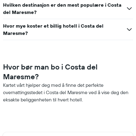
Hvilken destinasjon er den mest populære i Costa
del Maresme?
Hvor mye koster et billig hotell i Costa del
Maresme?
Hvor bør man bo i Costa del
Maresme?
Kartet vårt hjelper deg med å finne det perfekte
overnattingsstedet i Costa del Maresme ved å vise deg den
eksakte beliggenheten til hvert hotell.