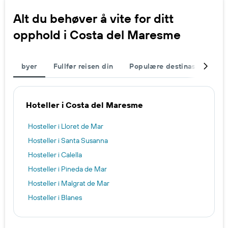
Alt du behøver å vite for ditt
opphold i Costa del Maresme
byer
Fullfør reisen din
Populære destinasjoner
Hoteller i Costa del Maresme
Hosteller i Lloret de Mar
Hosteller i Santa Susanna
Hosteller i Calella
Hosteller i Pineda de Mar
Hosteller i Malgrat de Mar
Hosteller i Blanes