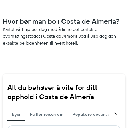
Hvor bør man bo i Costa de Almería?
Kartet vårt hjelper deg med å finne det perfekte
overnattingsstedet i Costa de Almería ved å vise deg den
eksakte beliggenheten til hvert hotell.
Alt du behøver å vite for ditt
opphold i Costa de Almería
byer
Fullfør reisen din
Populære destinasjoner