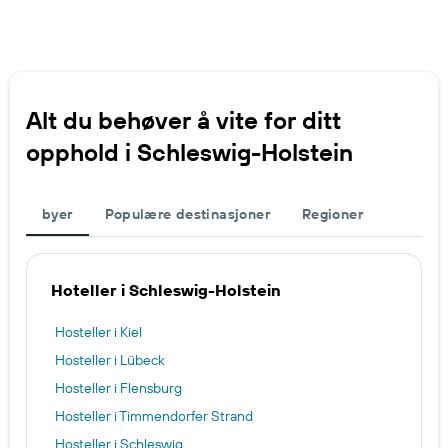
Alt du behøver å vite for ditt
opphold i Schleswig-Holstein
byer
Populære destinasjoner
Regioner
Hoteller i Schleswig-Holstein
Hosteller i Kiel
Hosteller i Lübeck
Hosteller i Flensburg
Hosteller i Timmendorfer Strand
Hosteller i Schleswig