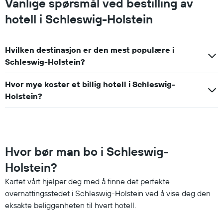
Vanlige spørsmål ved bestilling av
hotell i Schleswig-Holstein
Hvilken destinasjon er den mest populære i
Schleswig-Holstein?
Hvor mye koster et billig hotell i Schleswig-
Holstein?
Hvor bør man bo i Schleswig-
Holstein?
Kartet vårt hjelper deg med å finne det perfekte
overnattingsstedet i Schleswig-Holstein ved å vise deg den
eksakte beliggenheten til hvert hotell.