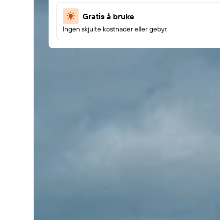
Gratis å bruke
Ingen skjulte kostnader eller gebyr