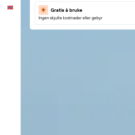
Norsk
Gratis å bruke
Ingen skjulte kostnader eller gebyr