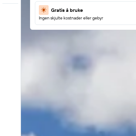
Gratis å bruke
Ingen skjulte kostnader eller gebyr