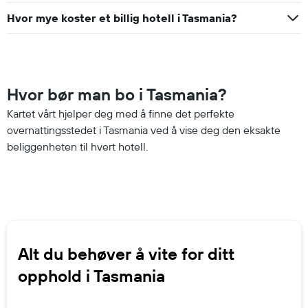
Hvor mye koster et billig hotell i Tasmania?
Hvor bør man bo i Tasmania?
Kartet vårt hjelper deg med å finne det perfekte
overnattingsstedet i Tasmania ved å vise deg den eksakte
beliggenheten til hvert hotell.
Alt du behøver å vite for ditt
opphold i Tasmania