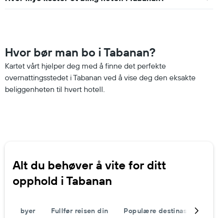
Hvor bør man bo i Tabanan?
Kartet vårt hjelper deg med å finne det perfekte
overnattingsstedet i Tabanan ved å vise deg den eksakte
beliggenheten til hvert hotell.
Alt du behøver å vite for ditt
opphold i Tabanan
byer
Fullfør reisen din
Populære destinasjoner