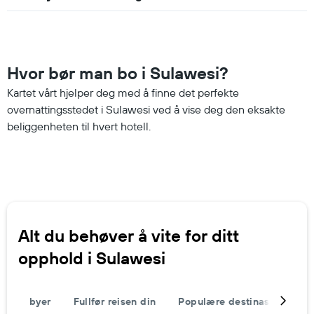
Hvor bør man bo i Sulawesi?
Kartet vårt hjelper deg med å finne det perfekte
overnattingsstedet i Sulawesi ved å vise deg den eksakte
beliggenheten til hvert hotell.
Alt du behøver å vite for ditt
opphold i Sulawesi
byer
Fullfør reisen din
Populære destinasjoner