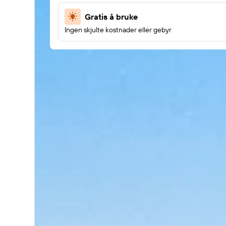
Gratis å bruke
Ingen skjulte kostnader eller gebyr