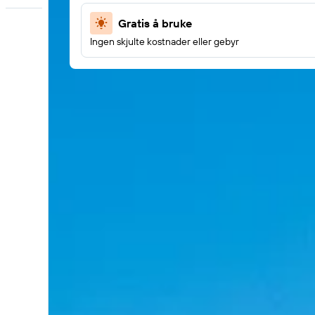
Gratis å bruke
Ingen skjulte kostnader eller gebyr