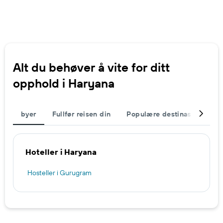
Alt du behøver å vite for ditt
opphold i Haryana
byer
Fullfør reisen din
Populære destinasjoner
Hoteller i Haryana
Hosteller i Gurugram