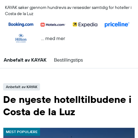
KAYAK søker gjennom hundrevis av reisesider samtidig for hoteller i
Costa de la Luz
… med mer
Anbefalt av KAYAK
Bestillingstips
Anbefalt av KAYAK
De nyeste hotelltilbudene i
Costa de la Luz
MEST POPULÆRE