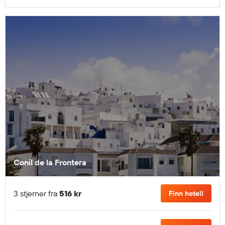
Conil de la Frontera
3 stjerner fra
516 kr
Finn hotell