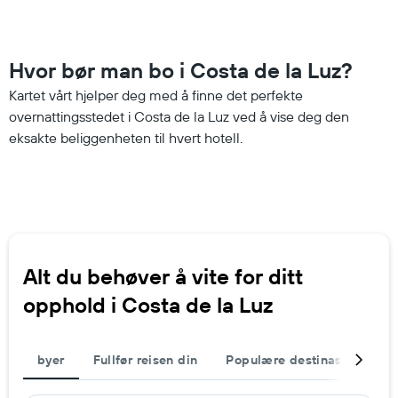
Hvor bør man bo i Costa de la Luz?
Kartet vårt hjelper deg med å finne det perfekte
overnattingsstedet i Costa de la Luz ved å vise deg den
eksakte beliggenheten til hvert hotell.
Alt du behøver å vite for ditt
opphold i Costa de la Luz
byer
Fullfør reisen din
Populære destinasjoner