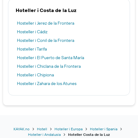
Hoteller i Costa de la Luz
Hosteller i Jerez de la Frontera
Hosteller i Cádiz
Hosteller i Conil de la Frontera
Hosteller i Tarifa
Hosteller i El Puerto de Santa María
Hosteller i Chiclana de la Frontera
Hosteller i Chipiona
Hosteller i Zahara de los Atunes
KAYAK.no
Hotell
Hoteller i Europa
Hoteller i Spania
Hoteller i Andalusia
Hoteller Costa de la Luz