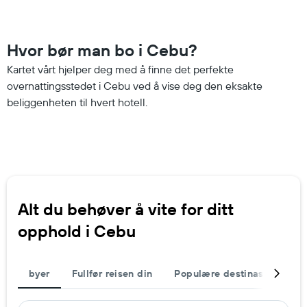
Hvor bør man bo i Cebu?
Kartet vårt hjelper deg med å finne det perfekte
overnattingsstedet i Cebu ved å vise deg den eksakte
beliggenheten til hvert hotell.
Alt du behøver å vite for ditt
opphold i Cebu
byer
Fullfør reisen din
Populære destinasjoner