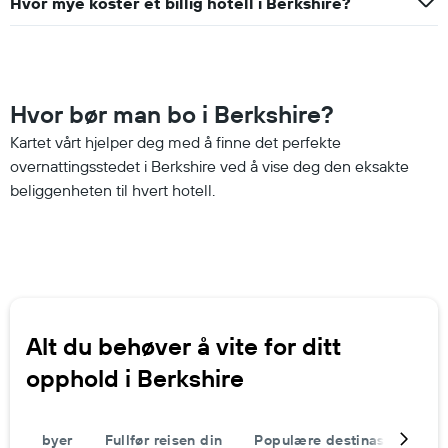
Hvor mye koster et billig hotell i Berkshire?
Hvor bør man bo i Berkshire?
Kartet vårt hjelper deg med å finne det perfekte
overnattingsstedet i Berkshire ved å vise deg den eksakte
beliggenheten til hvert hotell.
Alt du behøver å vite for ditt
opphold i Berkshire
byer
Fullfør reisen din
Populære destinasjoner