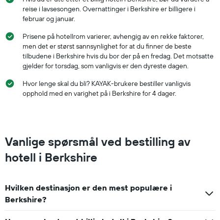
reise i lavsesongen. Overnattinger i Berkshire er billigere i
februar og januar.
Prisene på hotellrom varierer, avhengig av en rekke faktorer,
men det er størst sannsynlighet for at du finner de beste
tilbudene i Berkshire hvis du bor der på en fredag. Det motsatte
gjelder for torsdag, som vanligvis er den dyreste dagen.
Hvor lenge skal du bli? KAYAK-brukere bestiller vanligvis
opphold med en varighet på i Berkshire for 4 dager.
Vanlige spørsmål ved bestilling av
hotell i Berkshire
Hvilken destinasjon er den mest populære i
Berkshire?