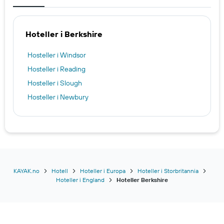
Hoteller i Berkshire
Hosteller i Windsor
Hosteller i Reading
Hosteller i Slough
Hosteller i Newbury
KAYAK.no
Hotell
Hoteller i Europa
Hoteller i Storbritannia
Hoteller i England
Hoteller Berkshire