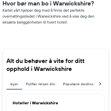
Hvor bør man bo i Warwickshire?
Kartet vårt hjelper deg med å finne det perfekte
overnattingsstedet i Warwickshire ved å vise deg den
eksakte beliggenheten til hvert hotell.
Alt du behøver å vite for ditt
opphold i Warwickshire
byer
Fullfør reisen din
Populære destinasjoner
Hoteller i Warwickshire