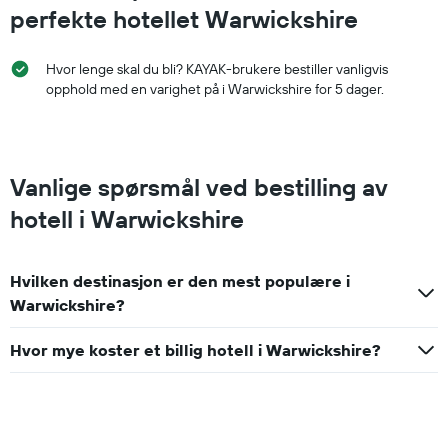
perfekte hotellet Warwickshire
Hvor lenge skal du bli? KAYAK-brukere bestiller vanligvis
opphold med en varighet på i Warwickshire for 5 dager.
Vanlige spørsmål ved bestilling av
hotell i Warwickshire
Hvilken destinasjon er den mest populære i
Warwickshire?
Hvor mye koster et billig hotell i Warwickshire?