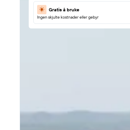
Gratis å bruke
Ingen skjulte kostnader eller gebyr