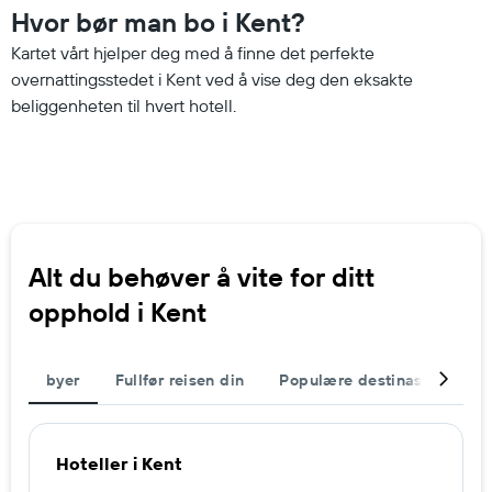
Hvor bør man bo i Kent?
Kartet vårt hjelper deg med å finne det perfekte
overnattingsstedet i Kent ved å vise deg den eksakte
beliggenheten til hvert hotell.
Alt du behøver å vite for ditt
opphold i Kent
byer
Fullfør reisen din
Populære destinasjoner
Hoteller i Kent