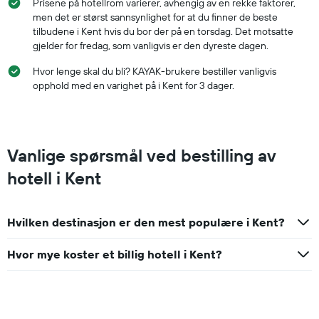
Prisene på hotellrom varierer, avhengig av en rekke faktorer,
men det er størst sannsynlighet for at du finner de beste
tilbudene i Kent hvis du bor der på en torsdag. Det motsatte
gjelder for fredag, som vanligvis er den dyreste dagen.
Hvor lenge skal du bli? KAYAK-brukere bestiller vanligvis
opphold med en varighet på i Kent for 3 dager.
Vanlige spørsmål ved bestilling av
hotell i Kent
Hvilken destinasjon er den mest populære i Kent?
Hvor mye koster et billig hotell i Kent?