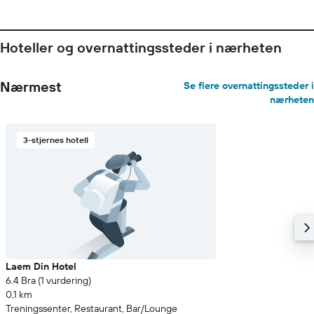
Hoteller og overnattingssteder i nærheten
Nærmest
Se flere overnattingssteder i
nærheten
3-stjernes hotell
Laem Din Hotel
6.4 Bra (1 vurdering)
0,1 km
Treningssenter, Restaurant, Bar/Lounge