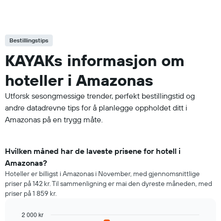
Bestillingstips
KAYAKs informasjon om
hoteller i Amazonas
Utforsk sesongmessige trender, perfekt bestillingstid og
andre datadrevne tips for å planlegge oppholdet ditt i
Amazonas på en trygg måte.
Hvilken måned har de laveste prisene for hotell i
Amazonas?
Hoteller er billigst i Amazonas i November, med gjennomsnittlige
priser på 142 kr. Til sammenligning er mai den dyreste måneden, med
priser på 1 859 kr.
2 000 kr