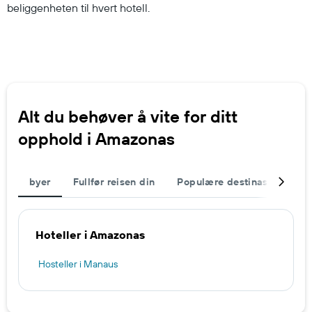
beliggenheten til hvert hotell.
Alt du behøver å vite for ditt
opphold i Amazonas
byer
Fullfør reisen din
Populære destinasjoner
Hoteller i Amazonas
Hosteller i Manaus