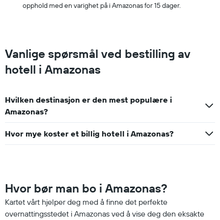
opphold med en varighet på i Amazonas for 15 dager.
Vanlige spørsmål ved bestilling av
hotell i Amazonas
Hvilken destinasjon er den mest populære i
Amazonas?
Hvor mye koster et billig hotell i Amazonas?
Hvor bør man bo i Amazonas?
Kartet vårt hjelper deg med å finne det perfekte
overnattingsstedet i Amazonas ved å vise deg den eksakte