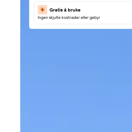
Gratis å bruke
Ingen skjulte kostnader eller gebyr