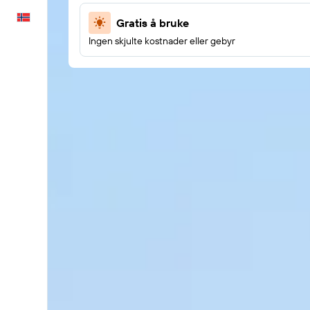
Norsk
Gratis å bruke
Ingen skjulte kostnader eller gebyr