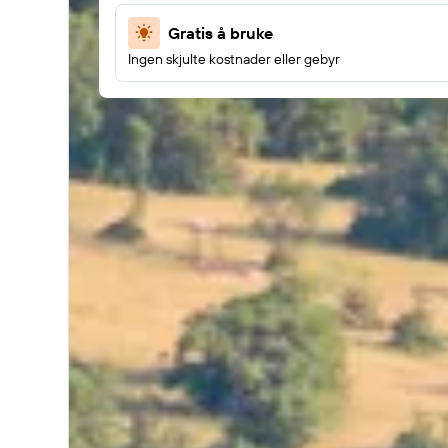
Gratis å bruke
Ingen skjulte kostnader eller gebyr