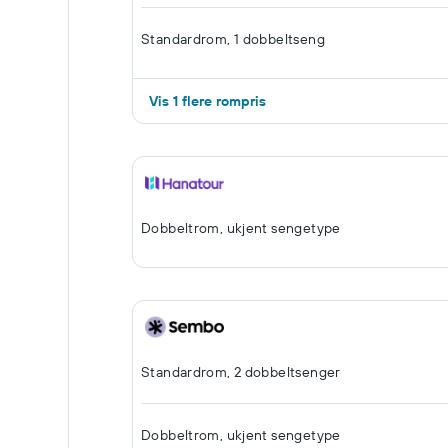
Standardrom, 1 dobbeltseng
Vis 1 flere rompris
Dobbeltrom, ukjent sengetype
Standardrom, 2 dobbeltsenger
Dobbeltrom, ukjent sengetype