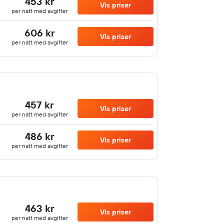
453 kr
Vis priser
per natt med avgifter
606 kr
Vis priser
per natt med avgifter
457 kr
Vis priser
per natt med avgifter
486 kr
Vis priser
per natt med avgifter
463 kr
Vis priser
per natt med avgifter