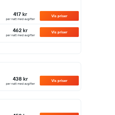
417 kr
Vis priser
per natt med avgifter
462 kr
Vis priser
per natt med avgifter
438 kr
Vis priser
per natt med avgifter