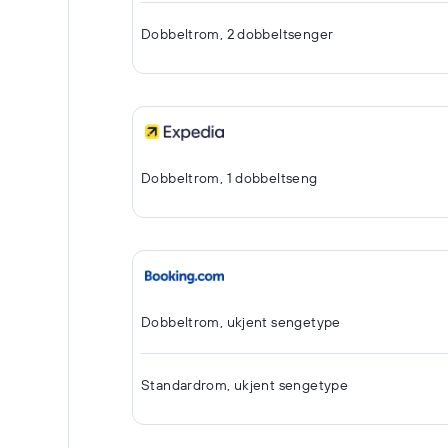
Dobbeltrom, 2 dobbeltsenger
Dobbeltrom, 1 dobbeltseng
Dobbeltrom, ukjent sengetype
Standardrom, ukjent sengetype