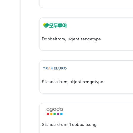
Dobbeltrom, ukjent sengetype
Standardrom, ukjent sengetype
Standardrom, 1 dobbeltseng