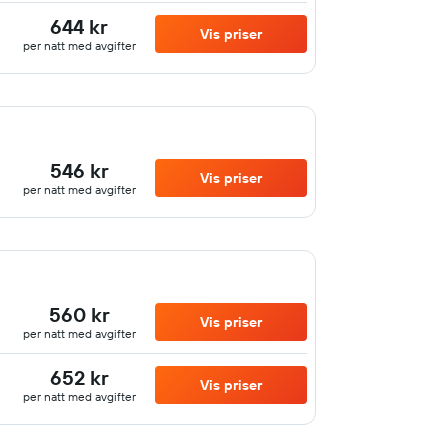
644 kr
Vis priser
per natt med avgifter
546 kr
Vis priser
per natt med avgifter
560 kr
Vis priser
per natt med avgifter
652 kr
Vis priser
per natt med avgifter