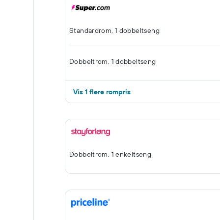
Standardrom, 1 dobbeltseng
Dobbeltrom, 1 dobbeltseng
Vis 1 flere rompris
Dobbeltrom, 1 enkeltseng