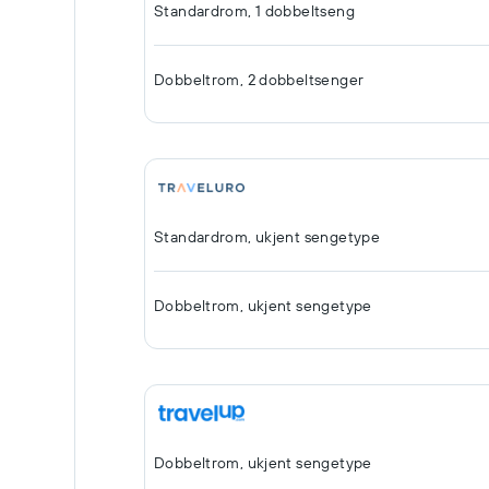
Standardrom, 1 dobbeltseng
Dobbeltrom, 2 dobbeltsenger
Standardrom, ukjent sengetype
Dobbeltrom, ukjent sengetype
Dobbeltrom, ukjent sengetype