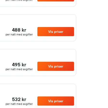
488 kr
Vis priser
per natt med avgifter
495 kr
Vis priser
per natt med avgifter
532 kr
Vis priser
per natt med avgifter