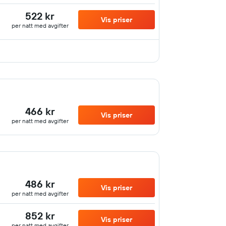
522 kr
Vis priser
per natt med avgifter
466 kr
Vis priser
per natt med avgifter
486 kr
Vis priser
per natt med avgifter
852 kr
Vis priser
per natt med avgifter