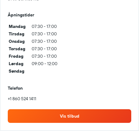
Åpningstider
Mandag
07:30 - 17:00
Tirsdag
07:30 - 17:00
Onsdag
07:30 - 17:00
Torsdag
07:30 - 17:00
Fredag
07:30 - 17:00
Lørdag
09:00 - 12:00
Søndag
Telefon
+1 860 524 1411
Vis tilbud