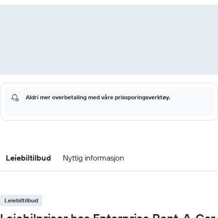
Aldri mer overbetaling med våre prissporingsverktøy.
Leiebiltilbud
Nyttig informasjon
Leiebiltilbud