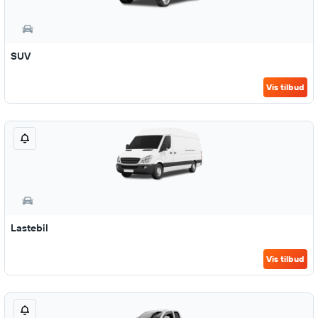
SUV
Vis tilbud
Lastebil
Vis tilbud