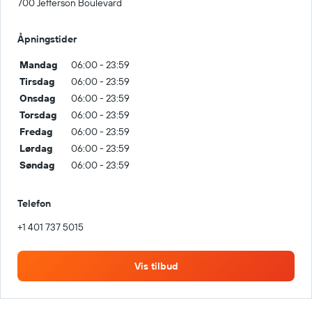
700 Jefferson Boulevard
Åpningstider
Mandag
06:00 - 23:59
Tirsdag
06:00 - 23:59
Onsdag
06:00 - 23:59
Torsdag
06:00 - 23:59
Fredag
06:00 - 23:59
Lørdag
06:00 - 23:59
Søndag
06:00 - 23:59
Telefon
+1 401 737 5015
Vis tilbud