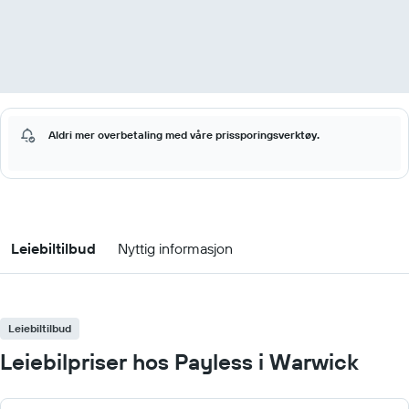
Aldri mer overbetaling med våre prissporingsverktøy.
Leiebiltilbud
Nyttig informasjon
Leiebiltilbud
Leiebilpriser hos Payless i Warwick