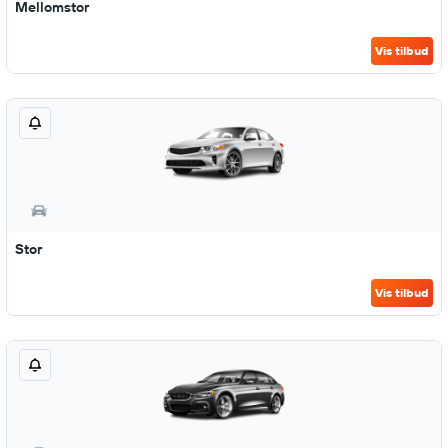
Mellomstor
Vis tilbud
Stor
Vis tilbud