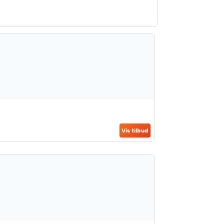
Vis tilbud