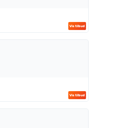
Vis tilbud
Vis tilbud