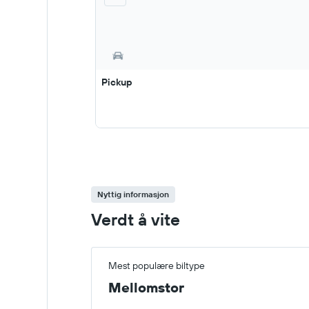
Pickup
Nyttig informasjon
Verdt å vite
Mest populære biltype
Mellomstor