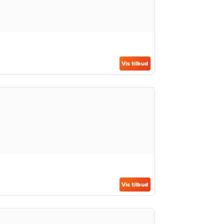
Vis tilbud
Vis tilbud