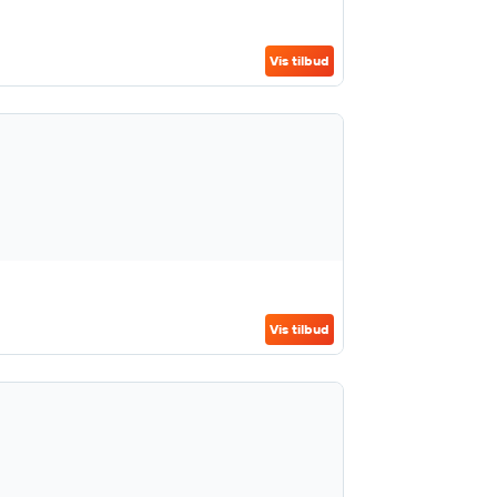
Vis tilbud
Vis tilbud