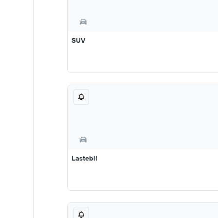
SUV
Lastebil