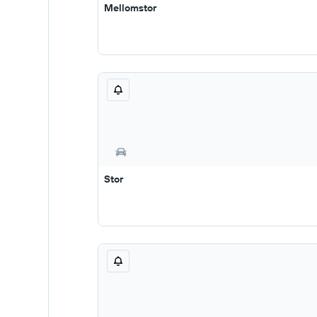
Mellomstor
Stor