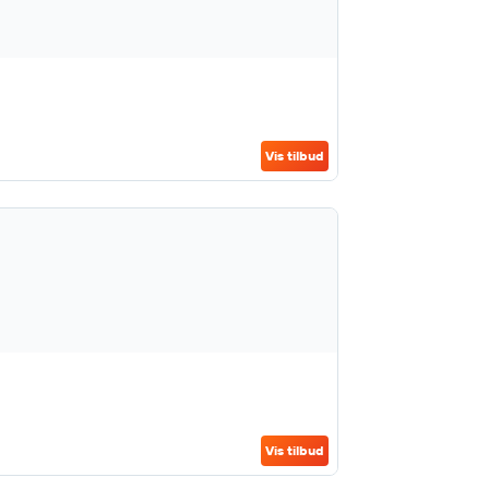
Vis tilbud
Vis tilbud