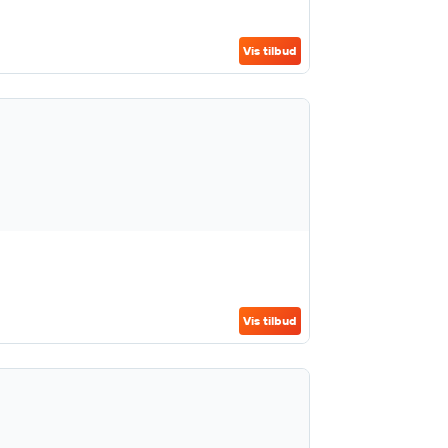
Vis tilbud
Vis tilbud