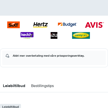
Aldri mer overbetaling med våre prissporingsverktøy.
Leiebiltilbud
Bestillingstips
Leiebiltilbud