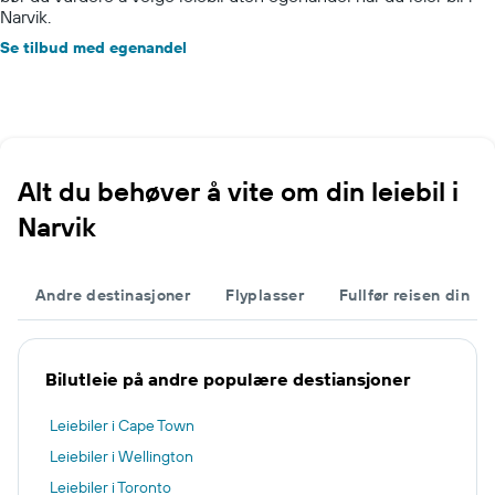
Narvik.
Se tilbud med egenandel
Alt du behøver å vite om din leiebil i
Narvik
Andre destinasjoner
Flyplasser
Fullfør reisen din
Bilutleie på andre populære destiansjoner
Leiebiler i Cape Town
Leiebiler i Wellington
Leiebiler i Toronto