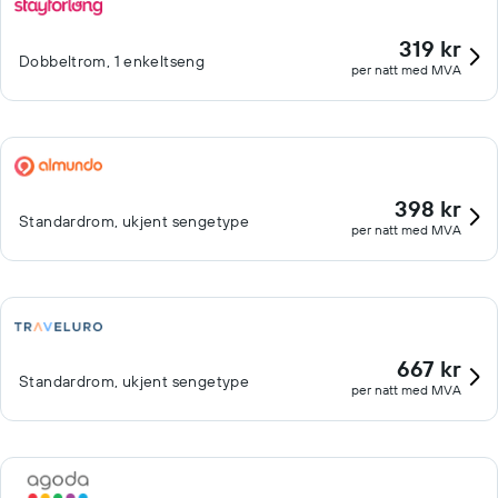
319 kr
Dobbeltrom, 1 enkeltseng
per natt med MVA
398 kr
Standardrom, ukjent sengetype
per natt med MVA
667 kr
Standardrom, ukjent sengetype
per natt med MVA