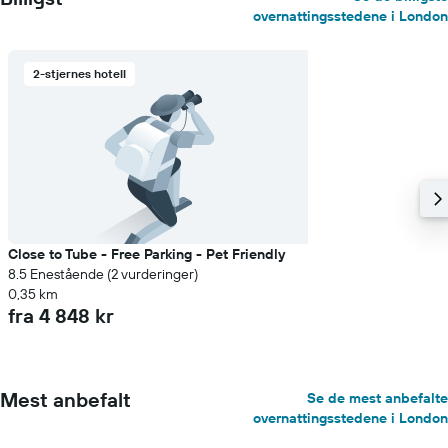
overnattingsstedene i London
2-stjernes hotell
Close to Tube - Free Parking - Pet Friendly
8.5 Enestående (2 vurderinger)
0,35 km
fra 4 848 kr
Mest anbefalt
Se de mest anbefalte
overnattingsstedene i London