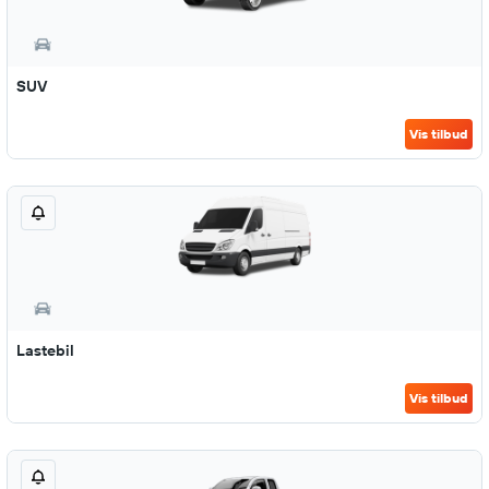
SUV
Vis tilbud
Lastebil
Vis tilbud