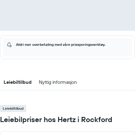
Aldri mer overbetaling med våre prissporingsverktøy.
Leiebiltilbud
Nyttig informasjon
Leiebiltilbud
Leiebilpriser hos Hertz i Rockford