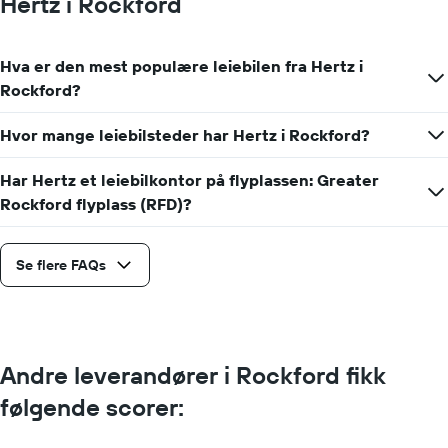
Hertz i Rockford
Hva er den mest populære leiebilen fra Hertz i
Rockford?
Hvor mange leiebilsteder har Hertz i Rockford?
Har Hertz et leiebilkontor på flyplassen: Greater
Rockford flyplass (RFD)?
Se flere FAQs
Andre leverandører i Rockford fikk
følgende scorer: