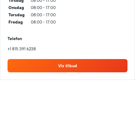
Tirsdag
08:00 - 17:00
Onsdag
08:00 - 17:00
Torsdag
08:00 - 17:00
Fredag
08:00 - 17:00
Telefon
+1 815 391 6238
Vis tilbud