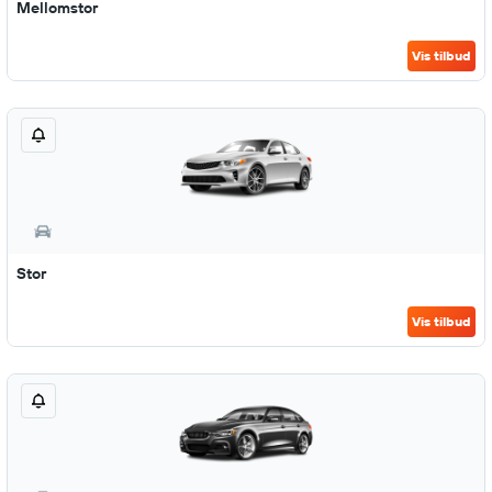
Mellomstor
Vis tilbud
Stor
Vis tilbud