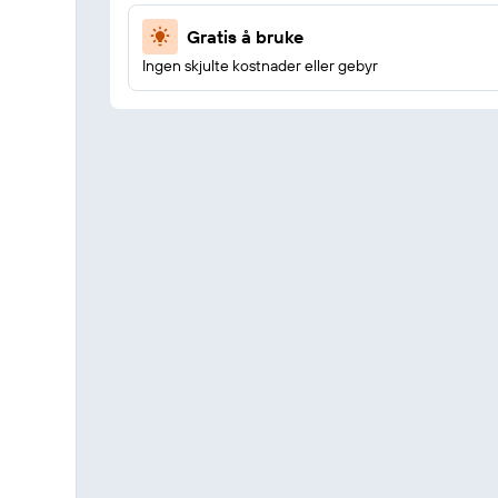
Gratis å bruke
Ingen skjulte kostnader eller gebyr