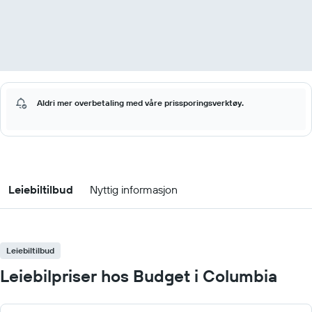
Aldri mer overbetaling med våre prissporingsverktøy.
Leiebiltilbud
Nyttig informasjon
Leiebiltilbud
Leiebilpriser hos Budget i Columbia