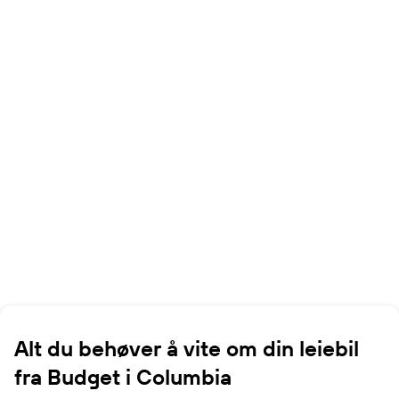
Alt du behøver å vite om din leiebil
fra Budget i Columbia