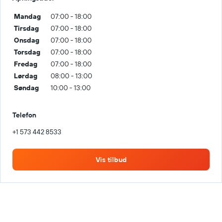
Mandag
07:00 - 18:00
Tirsdag
07:00 - 18:00
Onsdag
07:00 - 18:00
Torsdag
07:00 - 18:00
Fredag
07:00 - 18:00
Lørdag
08:00 - 13:00
Søndag
10:00 - 13:00
Telefon
+1 573 442 8533
Vis tilbud