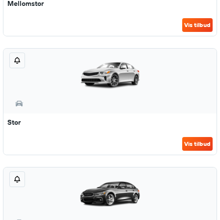
Mellomstor
Vis tilbud
Stor
Vis tilbud