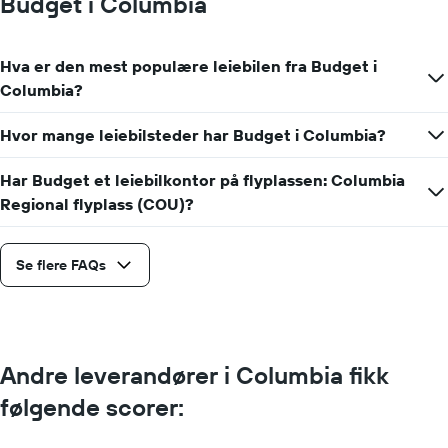
Budget i Columbia
Hva er den mest populære leiebilen fra Budget i
Columbia?
Hvor mange leiebilsteder har Budget i Columbia?
Har Budget et leiebilkontor på flyplassen: Columbia
Regional flyplass (COU)?
Se flere FAQs
Andre leverandører i Columbia fikk
følgende scorer: