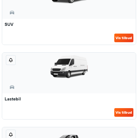
SUV
Vis tilbud
Lastebil
Vis tilbud