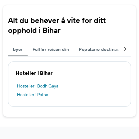
Alt du behøver å vite for ditt
opphold i Bihar
byer
Fullfør reisen din
Populære destinasjoner
Hoteller i Bihar
Hosteller i Bodh Gaya
Hosteller i Patna