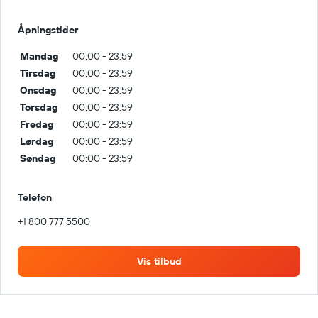
Åpningstider
Mandag
00:00 - 23:59
Tirsdag
00:00 - 23:59
Onsdag
00:00 - 23:59
Torsdag
00:00 - 23:59
Fredag
00:00 - 23:59
Lørdag
00:00 - 23:59
Søndag
00:00 - 23:59
Telefon
+1 800 777 5500
Vis tilbud