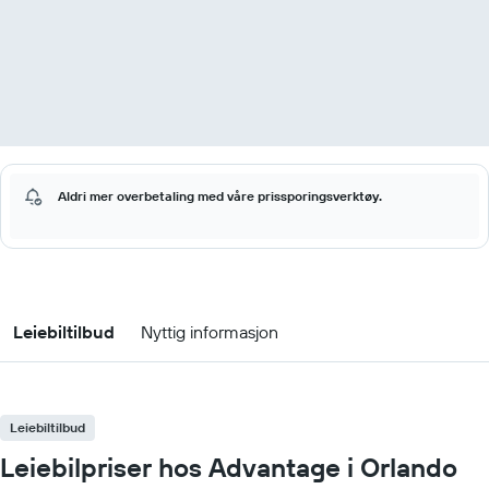
Aldri mer overbetaling med våre prissporingsverktøy.
Leiebiltilbud
Nyttig informasjon
Leiebiltilbud
Leiebilpriser hos Advantage i Orlando