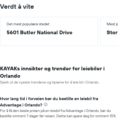
Verdt å vite
Det mest populære stedet
Mest p
5601 Butler National Drive
Stor
KAYAKs innsikter og trender for leiebiler i
Orlando
Sjekk ut de nyeste trendene og tipsene for å leie bil i Orlando.
Hvor lang tid i forveien bør du bestille en leiebil fra
Advantage i Orlando?
For å få den beste prisen på en leiebil fra Advantage i Orlando, bør du
bestille omtrent 7 dager før reisen. Dette kan spare deg for omtrent 15%