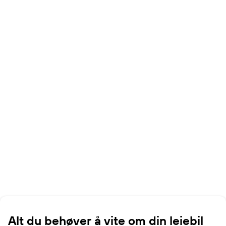
Alt du behøver å vite om din leiebil