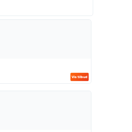
Vis tilbud