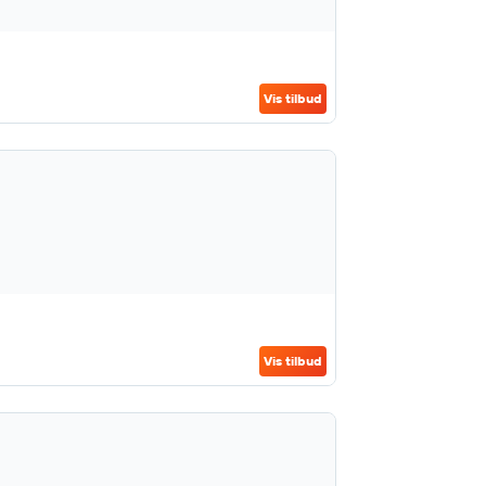
Vis tilbud
Vis tilbud