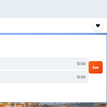
12:00
Søk
12:00