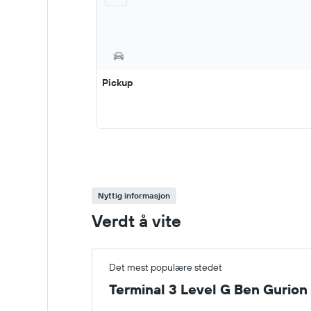
Pickup
Nyttig informasjon
Verdt å vite
Det mest populære stedet
Terminal 3 Level G Ben Gurion