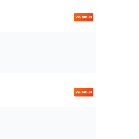
Vis tilbud
Vis tilbud