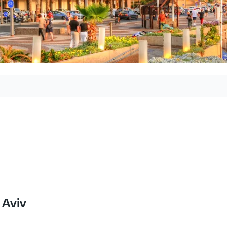
l Aviv