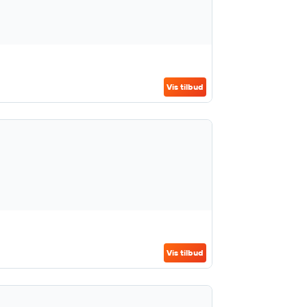
Vis tilbud
Vis tilbud