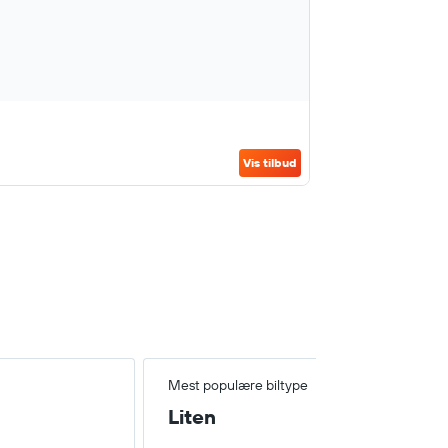
Vis tilbud
Mest populære biltype
Liten