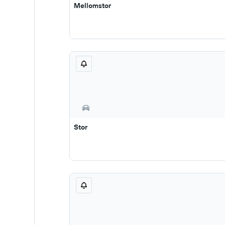
Mellomstor
Stor