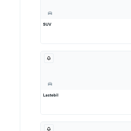
SUV
Lastebil